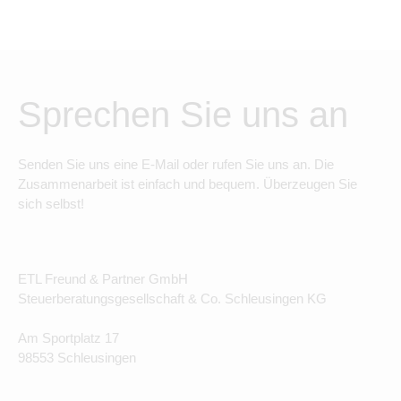
Sprechen Sie uns an
Senden Sie uns eine E-Mail oder rufen Sie uns an. Die
Zusammenarbeit ist einfach und bequem. Überzeugen Sie
sich selbst!
ETL Freund & Partner GmbH
Steuerberatungsgesellschaft & Co. Schleusingen KG
Am Sportplatz 17
98553 Schleusingen