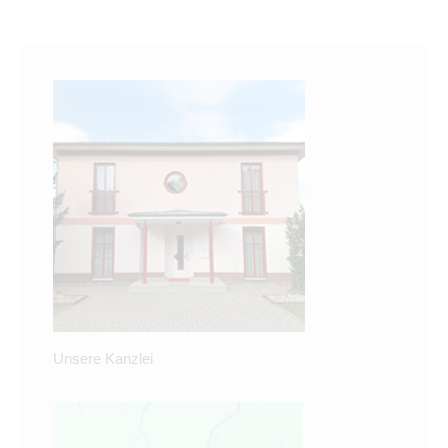
Unsere Kanzlei