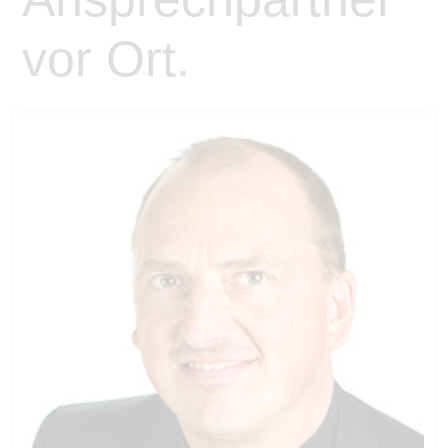
vor Ort.