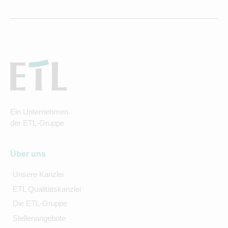
Ein Unternehmen
der ETL-Gruppe
Über uns
Unsere Kanzlei
ETL Qualitätskanzlei
Die ETL-Gruppe
Stellenangebote