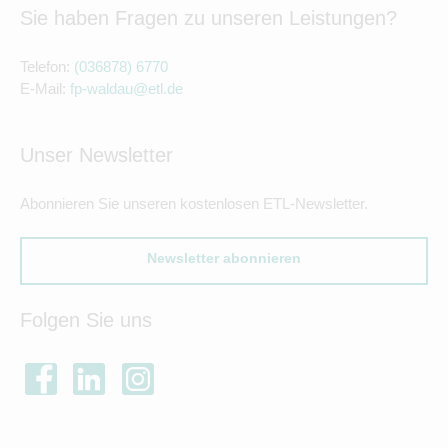
Sie haben Fragen zu unseren Leistungen?
Telefon:
(036878) 6770
E-Mail:
fp-waldau@etl.de
Unser Newsletter
Abonnieren Sie unseren kostenlosen ETL-Newsletter.
Newsletter abonnieren
Folgen Sie uns