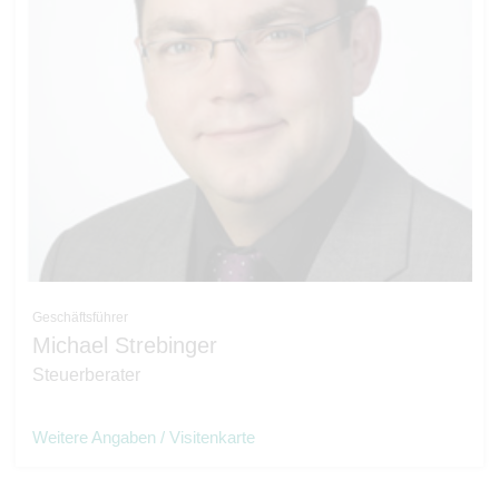
Geschäftsführer
Michael Strebinger
Steuerberater
Weitere Angaben / Visitenkarte