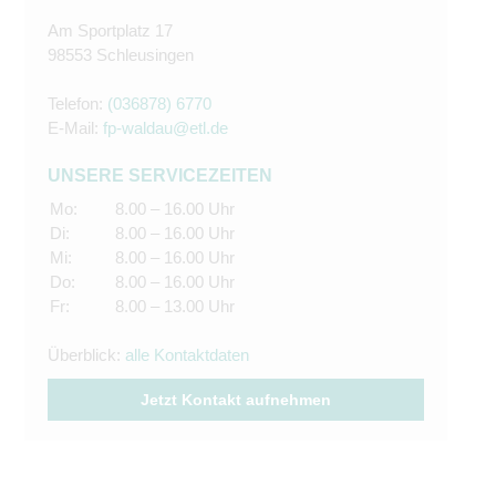
Am Sportplatz 17
98553 Schleusingen
Telefon:
(036878) 6770
E-Mail:
fp-waldau@etl.de
UNSERE SERVICEZEITEN
Mo:
8.00 – 16.00 Uhr
Di:
8.00 – 16.00 Uhr
Mi:
8.00 – 16.00 Uhr
Do:
8.00 – 16.00 Uhr
Fr:
8.00 – 13.00 Uhr
Überblick:
alle Kontaktdaten
Jetzt Kontakt aufnehmen