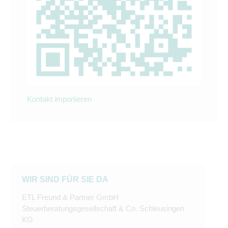
Kontakt importieren
WIR SIND FÜR SIE DA
ETL Freund & Partner GmbH
Steuerberatungsgesellschaft & Co. Schleusingen
KG