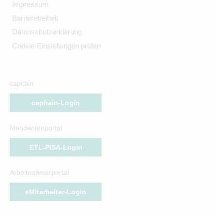
Impressum
Barrierefreiheit
Datenschutzerklärung
Cookie-Einstellungen prüfen
capitain
capitain-Login
Mandantenportal
ETL-PISA-Login
Arbeitnehmerportal
eMitarbeiter-Login