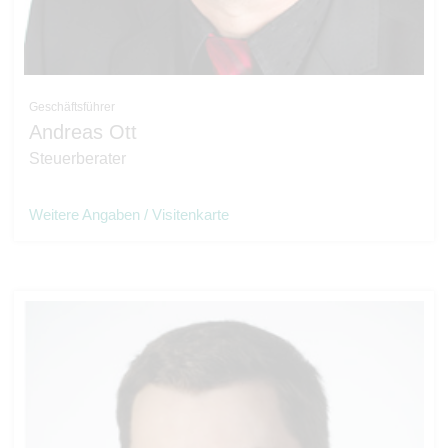
Geschäftsführer
Andreas Ott
Steuerberater
Weitere Angaben / Visitenkarte