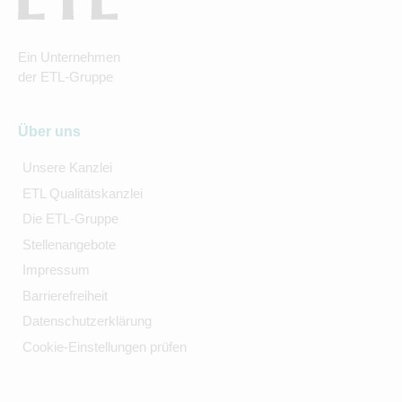
Ein Unternehmen
der ETL-Gruppe
Über uns
Unsere Kanzlei
ETL Qualitätskanzlei
Die ETL-Gruppe
Stellenangebote
Impressum
Barrierefreiheit
Datenschutzerklärung
Cookie-Einstellungen prüfen