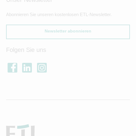
Abonnieren Sie unseren kostenlosen ETL-Newsletter.
Newsletter abonnieren
Folgen Sie uns