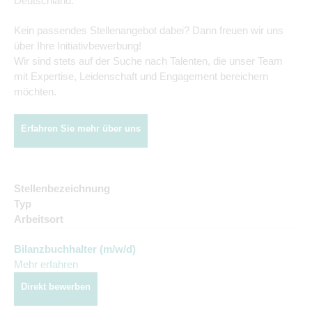
Deutschland.
Kein passendes Stellenangebot dabei? Dann freuen wir uns
über Ihre Initiativbewerbung!
Wir sind stets auf der Suche nach Talenten, die unser Team
mit Expertise, Leidenschaft und Engagement bereichern
möchten.
Erfahren Sie mehr über uns
Stellenbezeichnung
Typ
Arbeitsort
Bilanzbuchhalter (m/w/d)
Mehr erfahren
Direkt bewerben