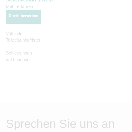
Mehr erfahren
Direkt bewerben
Voll- oder
Teilzeit,unbefristet
Schleusingen
in Thüringen
Sprechen Sie uns an