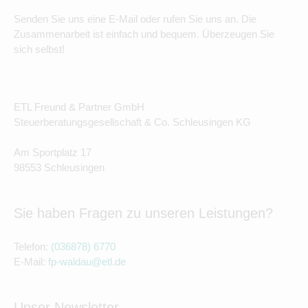
Senden Sie uns eine E-Mail oder rufen Sie uns an. Die
Zusammenarbeit ist einfach und bequem. Überzeugen Sie
sich selbst!
ETL Freund & Partner GmbH
Steuerberatungsgesellschaft & Co. Schleusingen KG
Am Sportplatz 17
98553 Schleusingen
Sie haben Fragen zu unseren Leistungen?
Telefon:
(036878) 6770
E-Mail:
fp-waldau@etl.de
Unser Newsletter