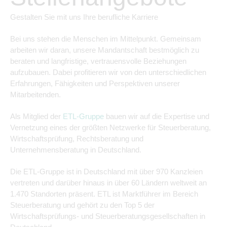
Gestalten Sie mit uns Ihre berufliche Karriere
Bei uns stehen die Menschen im Mittelpunkt. Gemeinsam
arbeiten wir daran, unsere Mandantschaft bestmöglich zu
beraten und langfristige, vertrauensvolle Beziehungen
aufzubauen. Dabei profitieren wir von den unterschiedlichen
Erfahrungen, Fähigkeiten und Perspektiven unserer
Mitarbeitenden.
Als Mitglied der
ETL-Gruppe
bauen wir auf die Expertise und
Vernetzung eines der größten Netzwerke für Steuerberatung,
Wirtschaftsprüfung, Rechtsberatung und
Unternehmensberatung in Deutschland.
Die ETL-Gruppe ist in Deutschland mit über 970 Kanzleien
vertreten und darüber hinaus in über 60 Ländern weltweit an
1.470 Standorten präsent. ETL ist Marktführer im Bereich
Steuerberatung und gehört zu den Top 5 der
Wirtschaftsprüfungs- und Steuerberatungsgesellschaften in